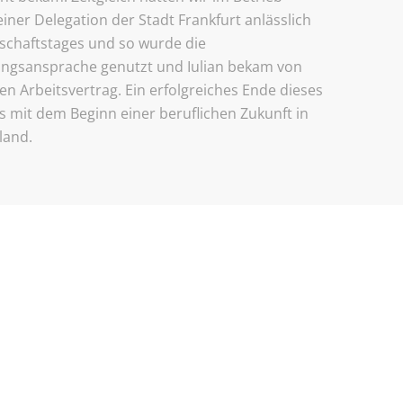
iner Delegation der Stadt Frankfurt anlässlich
schaftstages und so wurde die
ngsansprache genutzt und Iulian bekam von
en Arbeitsvertrag. Ein erfolgreiches Ende dieses
s mit dem Beginn einer beruflichen Zukunft in
land.