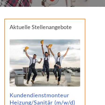
Aktuelle Stellenangebote
Kundendienstmonteur
Heizung/Sanitär (m/w/d)