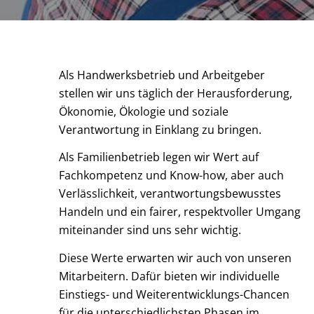
Als Handwerksbetrieb und Arbeitgeber
stellen wir uns täglich der Herausforderung,
Ökonomie, Ökologie und soziale
Verantwortung in Einklang zu bringen.
Als Familienbetrieb legen wir Wert auf
Fachkompetenz und Know-how, aber auch
Verlässlichkeit, verantwortungsbewusstes
Handeln und ein fairer, respektvoller Umgang
miteinander sind uns sehr wichtig.
Diese Werte erwarten wir auch von unseren
Mitarbeitern. Dafür bieten wir individuelle
Einstiegs- und Weiterentwicklungs-Chancen
für die unterschiedlichsten Phasen im