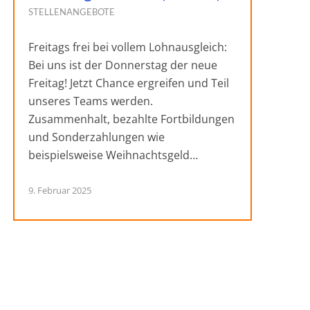
STELLENANGEBOTE
Freitags frei bei vollem Lohnausgleich:
Bei uns ist der Donnerstag der neue
Freitag! Jetzt Chance ergreifen und Teil
unseres Teams werden.
Zusammenhalt, bezahlte Fortbildungen
und Sonderzahlungen wie
beispielsweise Weihnachtsgeld…
9. Februar 2025