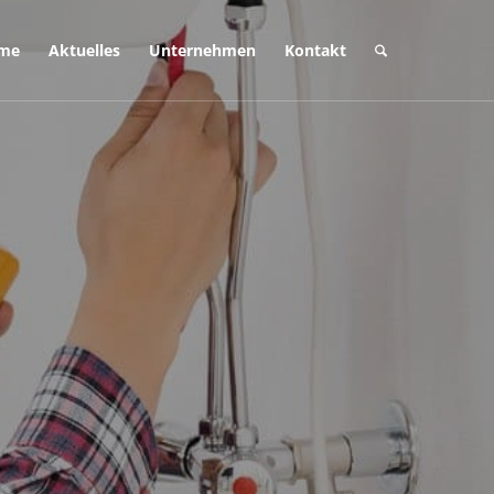
eme
Aktuelles
Unternehmen
Kontakt