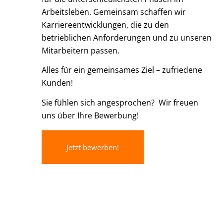
Arbeitsleben. Gemeinsam schaffen wir
Karriereentwicklungen, die zu den
betrieblichen Anforderungen und zu unseren
Mitarbeitern passen.
Alles für ein gemeinsames Ziel – zufriedene
Kunden!
Sie fühlen sich angesprochen? Wir freuen
uns über Ihre Bewerbung!
Jetzt bewerben!