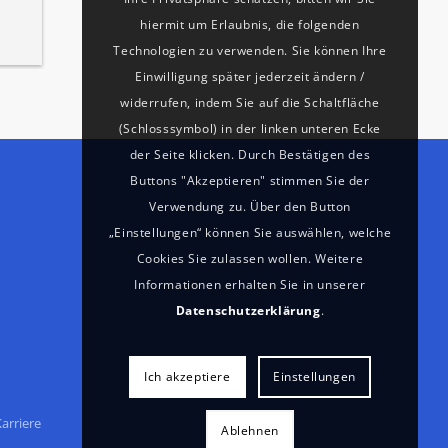
hiermit um Erlaubnis, die folgenden
Technologien zu verwenden. Sie können Ihre
Einwilligung später jederzeit ändern /
widerrufen, indem Sie auf die Schaltfläche
(Schlosssymbol) in der linken unteren Ecke
der Seite klicken. Durch Bestätigen des
Buttons "Akzeptieren" stimmen Sie der
Verwendung zu. Über den Button
„Einstellungen“ können Sie auswählen, welche
Cookies Sie zulassen wollen. Weitere
Informationen erhalten Sie in unserer
Datenschutzerklärung
.
Ich akzeptiere
Einstellungen
arriere
Ablehnen