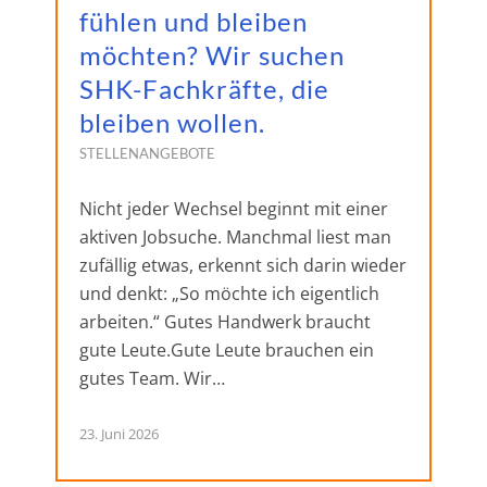
fühlen und bleiben
möchten? Wir suchen
SHK-Fachkräfte, die
bleiben wollen.
STELLENANGEBOTE
Nicht jeder Wechsel beginnt mit einer
aktiven Jobsuche. Manchmal liest man
zufällig etwas, erkennt sich darin wieder
und denkt: „So möchte ich eigentlich
arbeiten.“ Gutes Handwerk braucht
gute Leute.Gute Leute brauchen ein
gutes Team. Wir…
23. Juni 2026