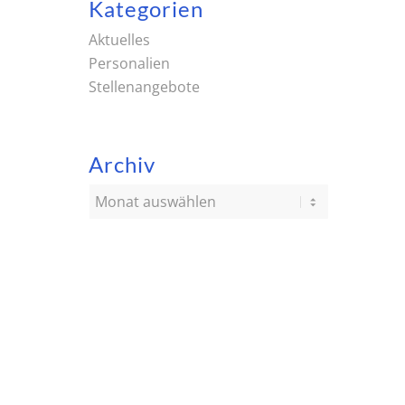
Kategorien
Aktuelles
Personalien
Stellenangebote
Archiv