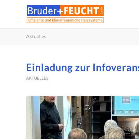
Aktuelles
Einladung zur Infoveran
AKTUELLES