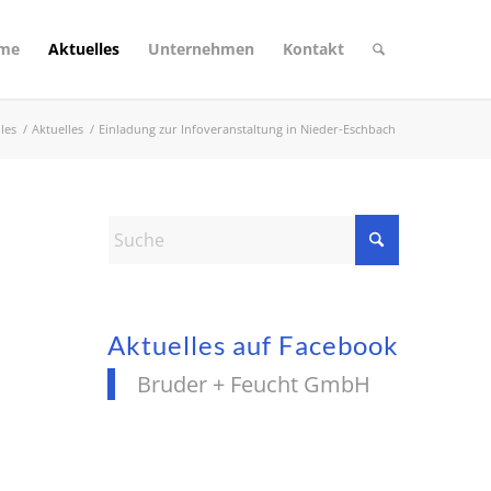
eme
Aktuelles
Unternehmen
Kontakt
les
/
Aktuelles
/
Einladung zur Infoveranstaltung in Nieder-Eschbach
Aktuelles auf Facebook
Bruder + Feucht GmbH