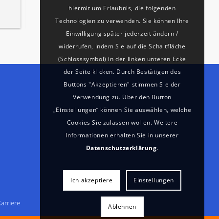
hiermit um Erlaubnis, die folgenden
Technologien zu verwenden. Sie können Ihre
Einwilligung später jederzeit ändern /
widerrufen, indem Sie auf die Schaltfläche
(Schlosssymbol) in der linken unteren Ecke
der Seite klicken. Durch Bestätigen des
Buttons "Akzeptieren" stimmen Sie der
Verwendung zu. Über den Button
„Einstellungen“ können Sie auswählen, welche
Cookies Sie zulassen wollen. Weitere
Informationen erhalten Sie in unserer
Datenschutzerklärung
.
Ich akzeptiere
Einstellungen
arriere
Ablehnen