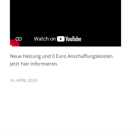
Neue Heizung und 0 Euro Anschaffungskosten.
Jetzt hier informieren.
24. APRIL 2020