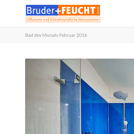
Bad des Monats Februar 2016