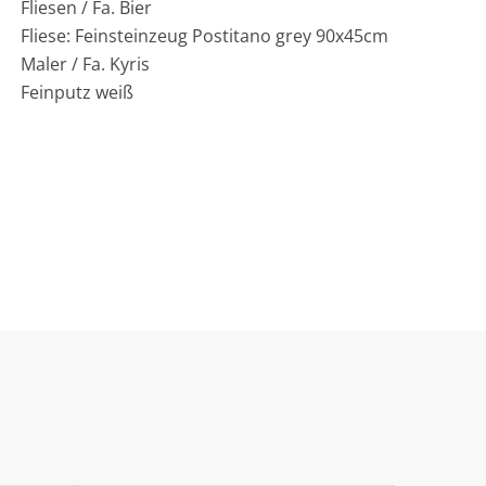
Fliesen / Fa. Bier
Fliese: Feinsteinzeug Postitano grey 90x45cm
Maler / Fa. Kyris
Feinputz weiß