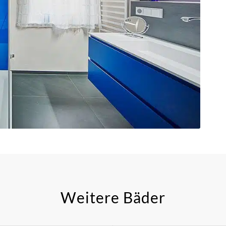
nd
Weitere Bäder