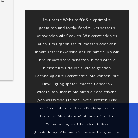
zufrieden!
Um unsere Website für Sie optimal zu
gestalten und fortlaufend zu verbessern
verwenden
wir
Cookies. Wir verwenden es
auch, um Ergebnisse zu messen oder den
Inhalt unserer Website abzustimmen. Da wir
Ihre Privatsphäre schätzen, bitten wir Sie
hiermit um Erlaubnis, die folgenden
Technologien zu verwenden. Sie können Ihre
Einwilligung später jederzeit ändern /
widerrufen, indem Sie auf die Schaltfläche
(Schlosssymbol) in der linken unteren Ecke
der Seite klicken. Durch Bestätigen des
Buttons "Akzeptieren" stimmen Sie der
Verwendung zu. Über den Button
„Einstellungen“ können Sie auswählen, welche