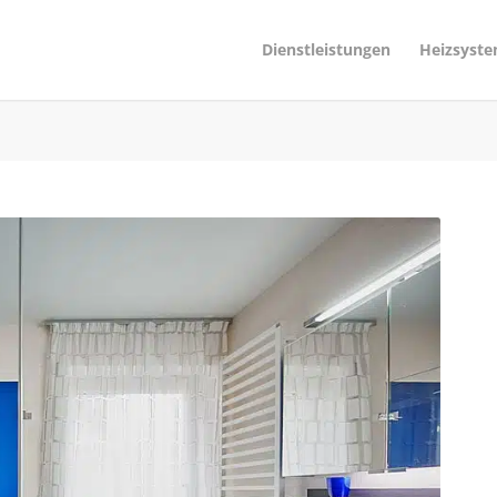
Dienstleistungen
Heizsyst