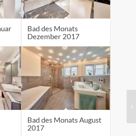
nuar
Bad des Monats
Dezember 2017
Bad des Monats August
2017