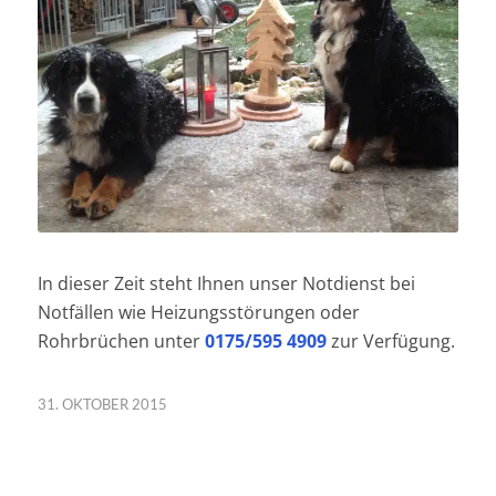
In dieser Zeit steht Ihnen unser Notdienst bei
Notfällen wie Heizungsstörungen oder
Rohrbrüchen unter
0175/595 4909
zur Verfügung.
31. OKTOBER 2015