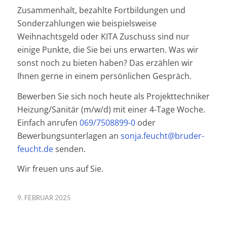
Zusammenhalt, bezahlte Fortbildungen und
Sonderzahlungen wie beispielsweise
Weihnachtsgeld oder KITA Zuschuss sind nur
einige Punkte, die Sie bei uns erwarten. Was wir
sonst noch zu bieten haben? Das erzählen wir
Ihnen gerne in einem persönlichen Gespräch.
Bewerben Sie sich noch heute als Projekttechniker
Heizung/Sanitär (m/w/d) mit einer 4-Tage Woche.
Einfach anrufen
069/7508899-0
oder
Bewerbungsunterlagen an
sonja.feucht@bruder-
feucht.de
senden.
Wir freuen uns auf Sie.
9. FEBRUAR 2025