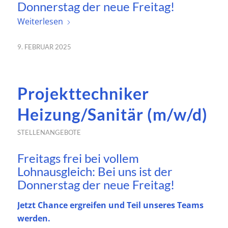
Donnerstag der neue Freitag!
Weiterlesen
9. FEBRUAR 2025
Projekttechniker
Heizung/Sanitär (m/w/d)
STELLENANGEBOTE
Freitags frei bei vollem
Lohnausgleich: Bei uns ist der
Donnerstag der neue Freitag!
Jetzt Chance ergreifen und Teil unseres Teams
werden.