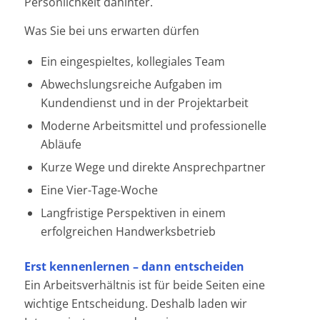
Persönlichkeit dahinter.
Was Sie bei uns erwarten dürfen
Ein eingespieltes, kollegiales Team
Abwechslungsreiche Aufgaben im
Kundendienst und in der ­Projektarbeit
Moderne Arbeitsmittel und professionelle
Abläufe
Kurze Wege und direkte Ansprechpartner
Eine Vier-Tage-Woche
Langfristige Perspektiven in einem
erfolgreichen Handwerksbetrieb
Erst kennenlernen – dann entscheiden
Ein Arbeitsverhältnis ist für beide Seiten eine
wichtige Entscheidung. Deshalb laden wir