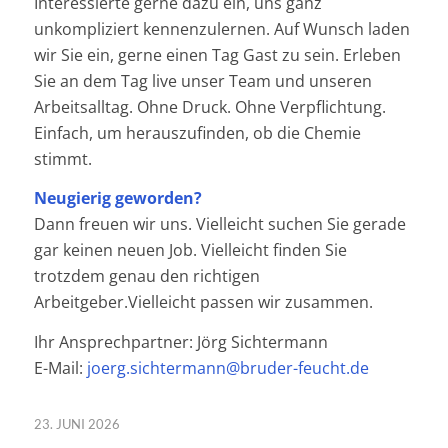
Interessierte gerne dazu ein, uns ganz
unkompliziert kennenzulernen. Auf Wunsch laden
wir Sie ein, gerne einen Tag Gast zu sein. Erleben
Sie an dem Tag live unser Team und unseren
Arbeitsalltag. Ohne Druck. Ohne Verpflichtung.
Einfach, um herauszufinden, ob die Chemie
stimmt.
Neugierig geworden?
Dann freuen wir uns. Vielleicht suchen Sie gerade
gar keinen neuen Job. Vielleicht finden Sie
trotzdem genau den richtigen
Arbeitgeber.Vielleicht passen wir zusammen.
Ihr Ansprechpartner: Jörg Sichtermann
E-Mail:
joerg.sichtermann@bruder-feucht.de
23. JUNI 2026