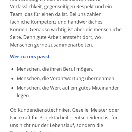
Verlässlichkeit, gegenseitigen Respekt und ein
Team, das für einen da ist. Bei uns zählen
fachliche Kompetenz und handwerkliches
Können. Genauso wichtig ist aber die menschliche
Seite. Denn gute Arbeit entsteht dort, wo
Menschen gerne zusammenarbeiten.
Wer zu uns passt
Menschen, die ihren Beruf mögen.
Menschen, die Verantwortung übernehmen.
Menschen, die Wert auf ein gutes Miteinander
legen.
Ob Kundendiensttechniker, Geselle, Meister oder
Fachkraft für Projektarbeit – entscheidend ist für
uns nicht nur der Lebenslauf, sondern die