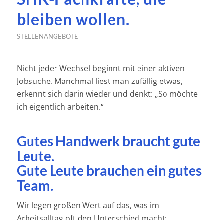
bleiben wollen.
STELLENANGEBOTE
Nicht jeder Wechsel beginnt mit einer aktiven
Jobsuche. Manchmal liest man zufällig etwas,
erkennt sich darin wieder und denkt: „So möchte
ich eigentlich arbeiten.“
Gutes Handwerk braucht gute
Leute.
Gute Leute brauchen ein gutes
Team.
Wir legen großen Wert auf das, was im
Arbeitsalltag oft den Unterschied macht: